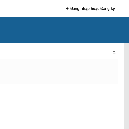
Đăng nhập hoặc Đăng ký