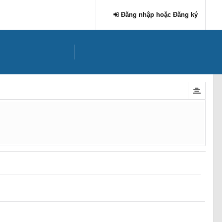
Đăng nhập hoặc Đăng ký