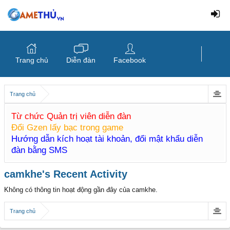
Trang chủ
Diễn đàn
Facebook
Trang chủ
Từ chức Quản trị viên diễn đàn
Đổi Gzen lấy bạc trong game
Hướng dẫn kích hoạt tài khoản, đổi mật khẩu diễn
đàn bằng SMS
camkhe's Recent Activity
Không có thông tin hoạt động gần đây của camkhe.
Trang chủ