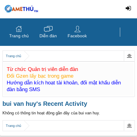
Trang chủ
Diễn đàn
Facebook
Trang chủ
Từ chức Quản trị viên diễn đàn
Đổi Gzen lấy bạc trong game
Hướng dẫn kích hoạt tài khoản, đổi mật khẩu diễn
đàn bằng SMS
bui van huy's Recent Activity
Không có thông tin hoạt động gần đây của bui van huy.
Trang chủ