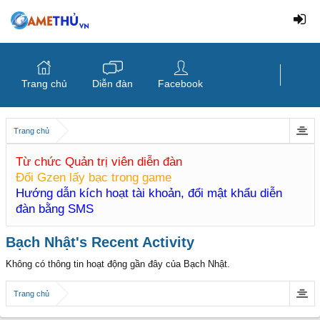
Trang chủ
Diễn đàn
Facebook
Trang chủ
Từ chức Quản trị viên diễn đàn
Đổi Gzen lấy bạc trong game
Hướng dẫn kích hoạt tài khoản, đổi mật khẩu diễn
đàn bằng SMS
Bạch Nhật's Recent Activity
Không có thông tin hoạt động gần đây của Bạch Nhật.
Trang chủ