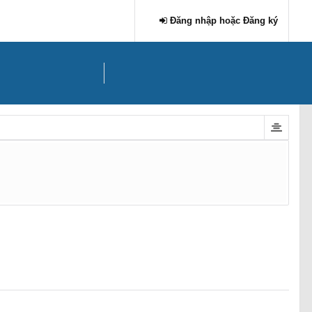
Đăng nhập hoặc Đăng ký