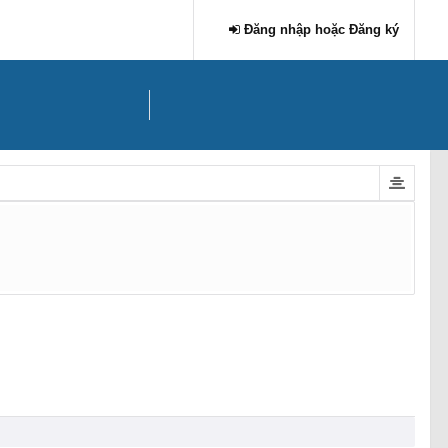
Đăng nhập hoặc Đăng ký