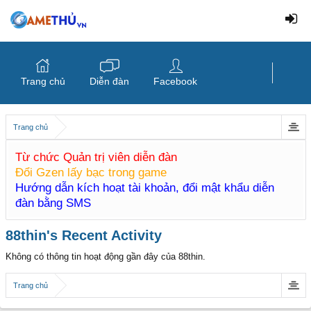
Trang chủ
Diễn đàn
Facebook
Trang chủ
Từ chức Quản trị viên diễn đàn
Đổi Gzen lấy bạc trong game
Hướng dẫn kích hoạt tài khoản, đổi mật khẩu diễn
đàn bằng SMS
88thin's Recent Activity
Không có thông tin hoạt động gần đây của 88thin.
Trang chủ